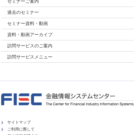
セミナーご案内
過去のセミナー
セミナー資料・動画
資料・動画アーカイブ
訪問サービスのご案内
訪問サービスメニュー
サイトマップ
ご利用に際して