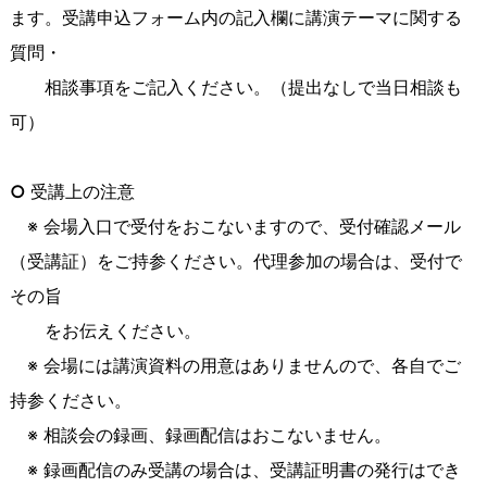
ます。受講申込フォーム内の記入欄に講演テーマに関する
質問・
相談事項をご記入ください。（提出なしで当日相談も
可）
○
受講上の注意
※ 会場入口で受付をおこないますので、受付確認メール
（受講証）をご持参ください。代理参加の場合は、受付で
その旨
をお伝えください。
※ 会場には講演資料の用意はありませんので、各自でご
持参ください。
※ 相談会の録画、録画配信はおこないません。
※ 録画配信のみ受講の場合は、受講証明書の発行はでき