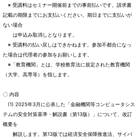
※ 受講料はセミナー開催前までの事前払いです。請求書
記載の期限までにお支払いください。期日までに支払いが
ない場合
は申込み取消しとなります。
※ 受講料の払い戻しはできかねます。参加不都合になっ
た場合は代理者の参加をお願いします。
※「教育機関」とは、学校教育法に規定された教育機関
（大学、高専等）を指します。
〇 内容
(1) 2025年
3
月に公表した「金融機関等コンピュータシス
テムの安全対策基準・解説書（第13版）」について、改訂
概要を
解説します。第13版では経済安全保障推進法、サイバ