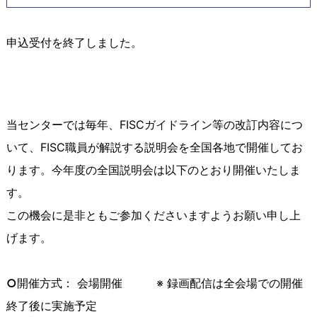
申込受付を終了しました。
当センターでは毎年、
FISC
ガイドライン等の改訂内容につ
いて、
FISC
職員が解説する説明会を全国各地で開催してお
ります。今年度の全国説明会は以下のとおり開催いたしま
す。
この機会に是非ともご参加くださいますようお願い申し上
げます。
○
開催方式： 会場開催
※ 録画配信は全会場での開催
終了後に実施予定