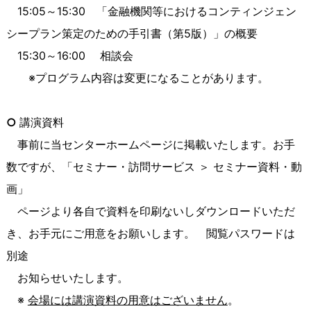
15:05～15:30 「金融機関等におけるコンティンジェン
シープラン策定のための手引書（第5版）」の概要
15:30～16:00 相談会
※プログラム内容は変更になることがあります。
○
講演資料
事前に当センターホームページに掲載いたします。お手
数ですが、「セミナー・訪問サービス ＞ セミナー資料・動
画」
ページより各自で資料を印刷ないしダウンロードいただ
き、お手元にご用意をお願いします。 閲覧パスワードは
別途
お知らせいたします。
※
会場には講演資料の用意はございません
。