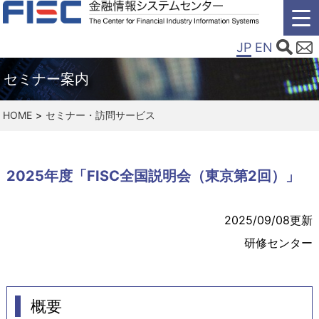
JP
EN
セミナー案内
HOME
セミナー・訪問サービス
2025年度「FISC全国説明会（東京第2回）」
2025/09/08更新
研修センター
概要