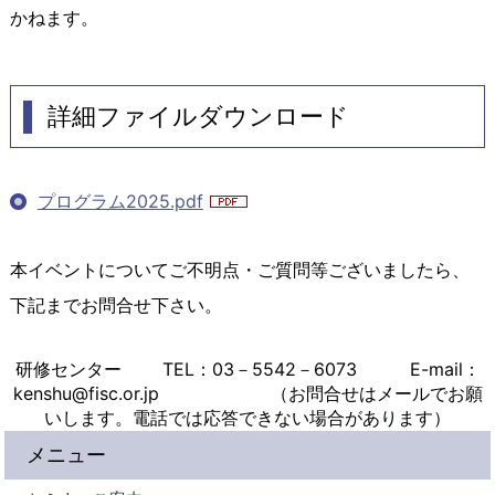
かねます。
詳細ファイルダウンロード
プログラム2025.pdf
本イベントについてご不明点・ご質問等ございましたら、
下記までお問合せ下さい。
研修センター TEL：03－5542－6073 E-mail：
kenshu@fisc.or.jp （お問合せはメールでお願
いします。電話では応答できない場合があります）
メニュー