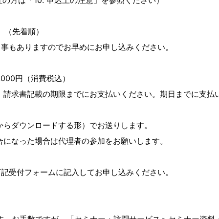
社の方は「10. 申込上の注意」を参照ください）
）（先着順）
事もありますのでお早めにお申し込みください。
,000円（消費税込）
請求書記載の期限までにお支払いください。期日までに支払
からダウンロードする形）でお送りします。
になった場合は代理者の参加をお願いします。
下記受付フォームに記入してお申し込みください。