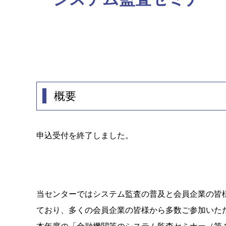
概要
申込受付を終了しました。
当センターではシステム監査の普及と会員企業の皆
ており、多くの会員企業の皆様から多数ご参加いた