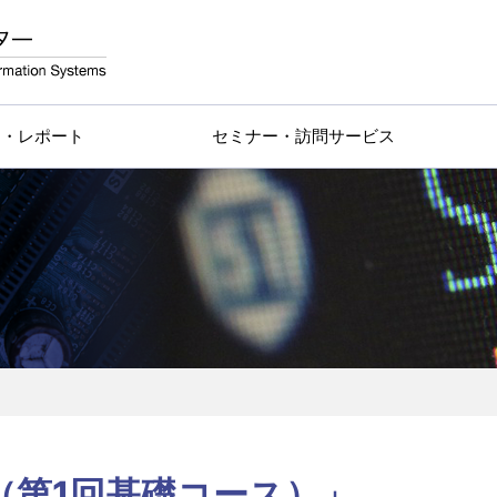
物・レポート
セミナー・訪問サービス
（第1回基礎コース）」