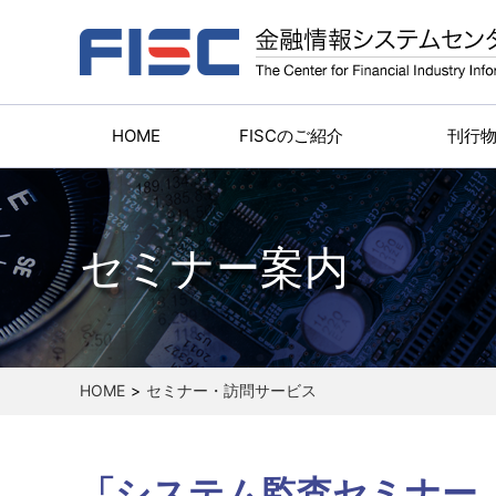
HOME
FISCのご紹介
刊行
セミナー案内
HOME
セミナー・訪問サービス
「システム監査セミナー