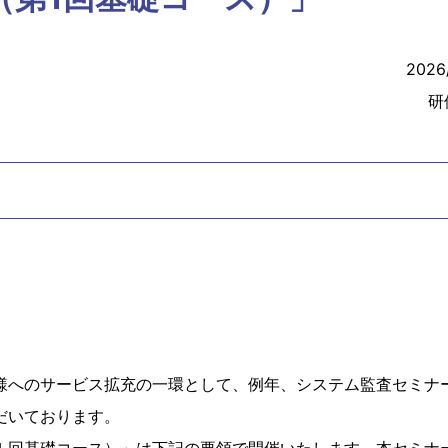
2026
研
様へのサービス拡充の一環として、例年、システム監査セミナ
だいております。