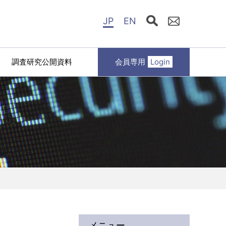
JP
EN
調査研究公開資料
会員専用
Login
メニュー