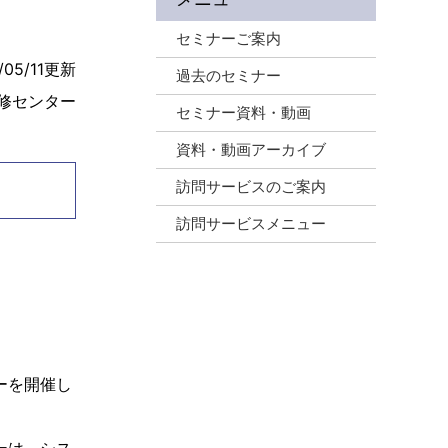
セミナーご案内
/05/11更新
過去のセミナー
修センター
セミナー資料・動画
資料・動画アーカイブ
訪問サービスのご案内
訪問サービスメニュー
ーを開催し