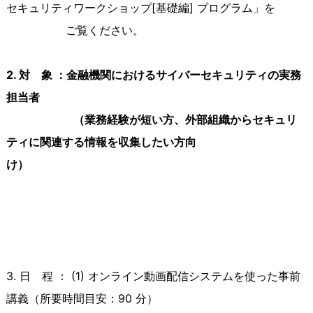
セキュリティワークショップ
[
基礎編
]
プログラム」を
ご覧ください。
2. 対 象 ：金融機関におけるサイバーセキュリティの実務
担当者
（業務経験が短い方、外部組織からセキュリ
ティに関連する情報を収集したい方向
け）
3. 日 程
： (1) オンライン動画配信システムを使った事前
講義（所要時間目安：90 分）