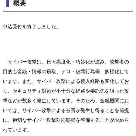
概要
申込受付を終了しました。
サイバー攻撃は、日々高度化・巧妙化が進み、攻撃者の
目的も金銭・情報の窃取、テロ・破壊行為等、多様化して
います。また、サイバー攻撃による侵入経路も変化してお
り、セキュリティ対策が不十分な経路や委託先を狙った攻
撃などが数多く発生しています。そのため、金融機関にお
いては、サイバー攻撃による被害が発生し得ることを前提
に、適切なサイバー攻撃対応態勢を整備することが求めら
れています。