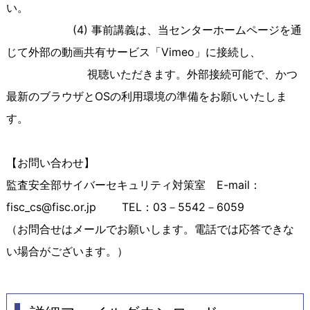
い。
(4)
事前講義は、当センターホームページを通
じて外部の動画共有サービス「
Vimeo
」に接続し、
視聴いただきます。外部接続可能で、かつ
最新のブラウザと
OS
の利用環境の準備をお願いいたしま
す。
【お問い合わせ】
監査安全部サイバーセキュリティ対策室 E-mail：
fisc_cs@fisc.or.jp TEL：03－5542－6059
（お問合せはメールでお願いします。電話では応答できな
い場合がございます。）