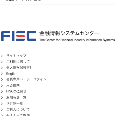
サイトマップ
ご利用に際して
個人情報保護方針
English
会員専用ページ ログイン
入会案内
FISCのご紹介
お知らせ一覧
刊行物一覧
ご購入について
セミナーご案内