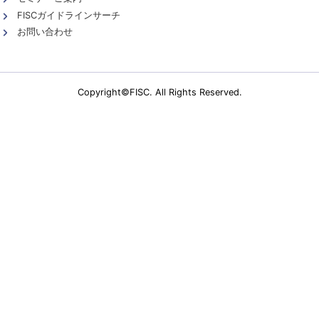
FISCガイドラインサーチ
お問い合わせ
Copyright©FISC. All Rights Reserved.