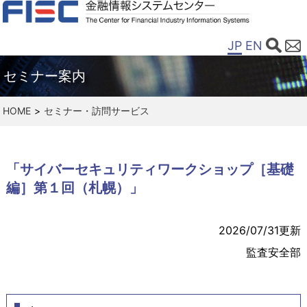
JP
EN
セミナー案内
HOME
セミナー・訪問サービス
「サイバーセキュリティワークショップ［基礎
編］第１回（札幌）」
2026/07/31更新
監査安全部