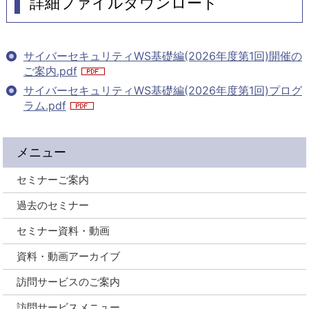
詳細ファイルダウンロード
サイバーセキュリティWS基礎編(2026年度第1回)開催の
ご案内.pdf
サイバーセキュリティWS基礎編(2026年度第1回)プログ
ラム.pdf
メニュー
セミナーご案内
過去のセミナー
セミナー資料・動画
資料・動画アーカイブ
訪問サービスのご案内
訪問サービスメニュー