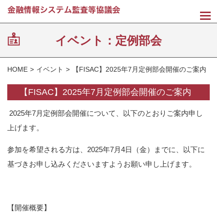
M
イベント：定例部会
HOME
イベント
【FISAC】2025年7月定例部会開催のご案内
【FISAC】2025年7月定例部会開催のご案内
2025年7月定例部会開催について、以下のとおりご案内申し
上げます。
参加を希望される方は、2025年7月4日（金）までに、以下に
基づきお申し込みくださいますようお願い申し上げます。
【開催概要】