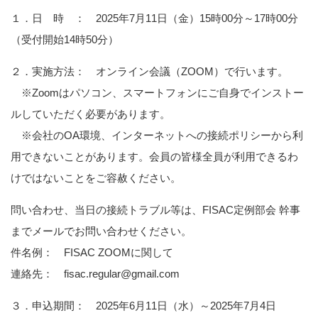
１．日 時 ： 2025年7月11日（金）15時00分～17時00分
（受付開始14時50分）
２．実施方法： オンライン会議（ZOOM）で行います。
※Zoomはパソコン、スマートフォンにご自身でインストー
ルしていただく必要があります。
※会社のOA環境、インターネットへの接続ポリシーから利
用できないことがあります。会員の皆様全員が利用できるわ
けではないことをご容赦ください。
問い合わせ、当日の接続トラブル等は、FISAC定例部会 幹事
までメールでお問い合わせください。
件名例： FISAC ZOOMに関して
連絡先： fisac.regular@gmail.com
３．申込期間： 2025年6月11日（水）～2025年7月4日