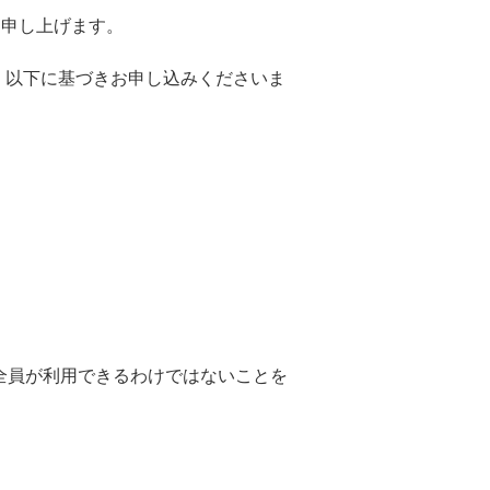
内申し上げます。
、以下に基づきお申し込みくださいま
全員が利用できるわけではないことを