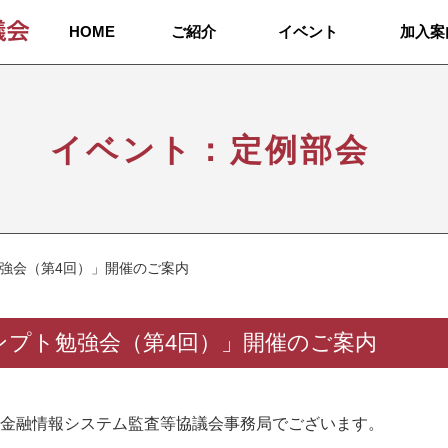
HOME
ご紹介
イベント
加入案
イベント：定例部会
ト勉強会（第4回）」開催のご案内
プロンプト勉強会（第4回）」開催のご案内
 金融情報システム監査等協議会事務局でございます。