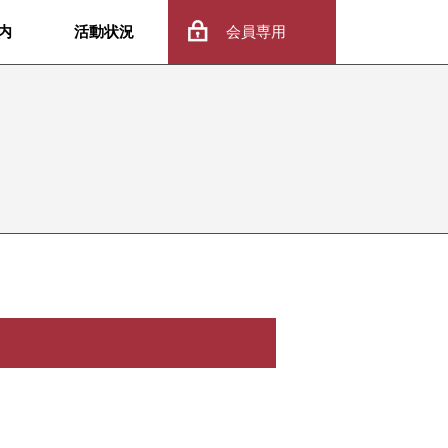
内
活動状況
会員専用