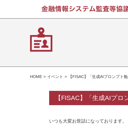
HOME
イベント
【FISAC】「生成AIプロンプ
【FISAC】「生成AI
いつも大変お世話になっております。