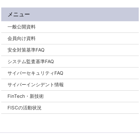
メニュー
一般公開資料
会員向け資料
安全対策基準FAQ
システム監査基準FAQ
サイバーセキュリティFAQ
サイバーインシデント情報
FinTech・新技術
FISCの活動状況