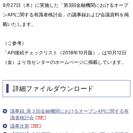
9月27日（木）に実施した「第3回金融機関におけるオープ
ンAPIに関する有識者検討会」の議事録および会議資料を掲
載いたします。
（ご参考）
「API接続チェックリスト（2018年10月版）」は10月12日
（金）より当センターのホームページに掲載しています。
詳細ファイルダウンロード
議事録_第３回金融機関におけるオープンAPIに関する有
識者検討会
議事次第