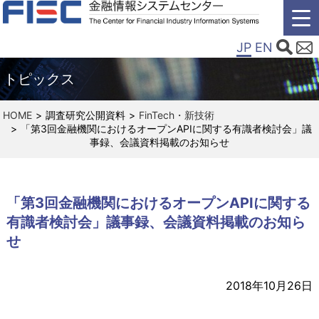
JP
EN
トピックス
HOME
調査研究公開資料
FinTech・新技術
「第3回金融機関におけるオープンAPIに関する有識者検討会」議
事録、会議資料掲載のお知らせ
「第3回金融機関におけるオープンAPIに関する
有識者検討会」議事録、会議資料掲載のお知ら
せ
2018年10月26日