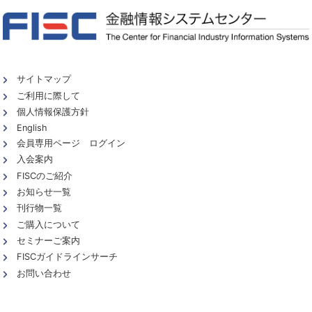
サイトマップ
ご利用に際して
個人情報保護方針
English
会員専用ページ ログイン
入会案内
FISCのご紹介
お知らせ一覧
刊行物一覧
ご購入について
セミナーご案内
FISCガイドラインサーチ
お問い合わせ