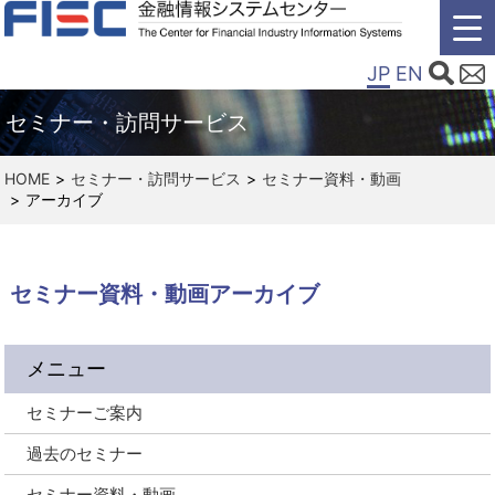
JP
EN
セミナー・訪問サービス
HOME
セミナー・訪問サービス
セミナー資料・動画
アーカイブ
セミナー資料・動画アーカイブ
メニュー
セミナーご案内
過去のセミナー
セミナー資料・動画