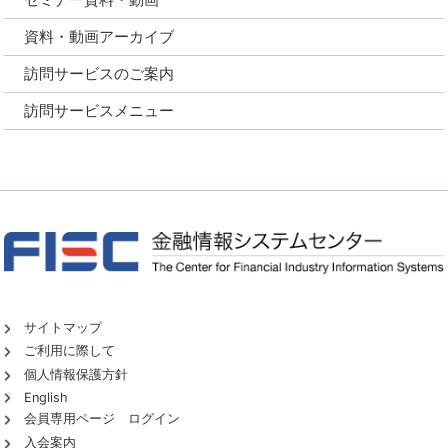
資料・動画アーカイブ
訪問サービスのご案内
訪問サービスメニュー
サイトマップ
ご利用に際して
個人情報保護方針
English
会員専用ページ ログイン
入会案内