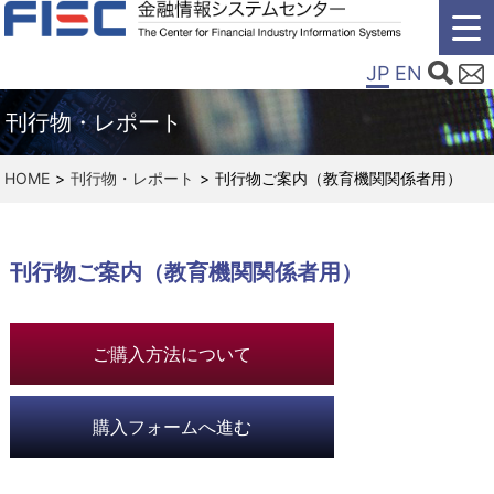
JP
EN
刊行物・レポート
HOME
刊行物・レポート
刊行物ご案内（教育機関関係者用）
刊行物ご案内（教育機関関係者用）
ご購入方法について
購入フォームへ進む