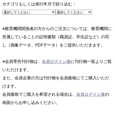
カテゴリもしくは発行年月で絞り込む：
※教育機関関係者の方からのご注文については、教育機関に
所属していることの証明書類（職員証、学生証など）の写
し（画像データ、PDFデータ）をご提供いただきます。
※会員専売刊行物は、
会員ログイン後
に刊行物一覧よりご覧
いただけます。
また、会員企業の方は刊行物を会員価格にてご購入いただ
けます。
会員価格でご購入を希望される場合は、
会員ログイン後
の
画面からお申し込みください。