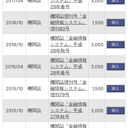
機関誌
システム』平成
2017/04
3,000
29年春号
機関誌増刊号『金
機関誌
融情報システム』
2016/10
1,500
増刊80号
機関誌「金融情報
機関誌
システム」平成
2016/10
3,000
28年秋号
機関誌『金融情報
機関誌
システム』平成
2016/04
3,000
28年春号
機関誌増刊号『金
機関誌
融情報システム』
2015/10
1,500
増刊79号
機関誌『金融情報
機関誌
システム』平成
2015/10
3,000
27年秋号
機関誌『金融情報