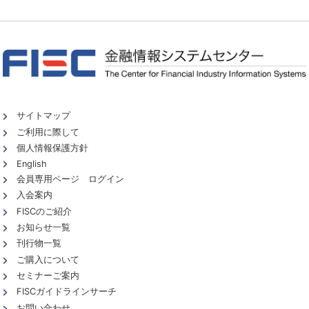
サイトマップ
ご利用に際して
個人情報保護方針
English
会員専用ページ ログイン
入会案内
FISCのご紹介
お知らせ一覧
刊行物一覧
ご購入について
セミナーご案内
FISCガイドラインサーチ
お問い合わせ