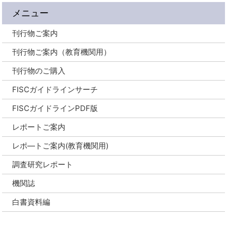
メニュー
刊行物ご案内
刊行物ご案内（教育機関用）
刊行物のご購入
FISCガイドラインサーチ
FISCガイドラインPDF版
レポートご案内
レポ―トご案内(教育機関用)
調査研究レポート
機関誌
白書資料編