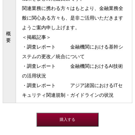
関連業務に携わる方々はもとより、金融業務全
般に関心ある方々も、是非ご活用いただきます
ようご案内申し上げます。
概
＜掲載記事＞
要
・調査レポート 金融機関における基幹シ
ステムの更改／統合について
・調査レポート 金融機関におけるAI技術
の活用状況
・調査レポート アジア諸国におけるITセ
キュリティ関連規制・ガイドラインの状況