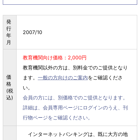
発
行
2007/10
年
月
教育機関向け価格：2,000円
教育機関以外の方は、別料金でのご提供となり
価
ます。
一般の方向けのご案内
をご確認くださ
格
い。
(税
込)
会員の方には、別価格でのご提供となります。
詳細は、会員専用ページにログインのうえ、刊
行物ページをご確認ください。
インターネットバンキングは、既に大方の地