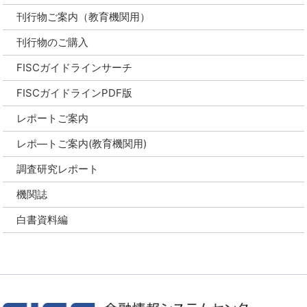
刊行物ご案内（教育機関用）
刊行物のご購入
FISCガイドラインサーチ
FISCガイドラインPDF版
レポートご案内
レポ―トご案内(教育機関用)
調査研究レポート
機関誌
白書資料編