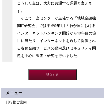
こうした点は、大方に共通する課題と言えま
す。
そこで、当センターが主催する「地域金融機
関IT研究会」では平成9年1月のわが国における
インターネットバンキング開始から10年目の節
目に当たり、インターネットを通じて提供され
る各種金融サービスの動向及びセキュリティ問
題を中心に調査・研究を行いました。
メニュー
刊行物ご案内