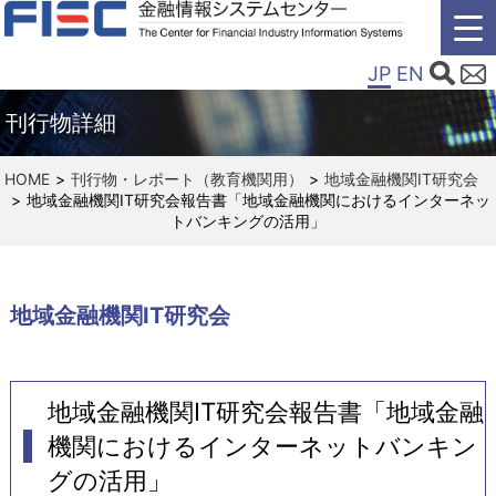
JP
EN
刊行物詳細
HOME
刊行物・レポート（教育機関用）
地域金融機関IT研究会
地域金融機関IT研究会報告書「地域金融機関におけるインターネッ
トバンキングの活用」
地域金融機関IT研究会
地域金融機関IT研究会報告書「地域金融
機関におけるインターネットバンキン
グの活用」