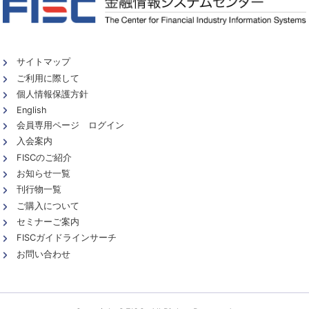
サイトマップ
ご利用に際して
個人情報保護方針
English
会員専用ページ ログイン
入会案内
FISCのご紹介
お知らせ一覧
刊行物一覧
ご購入について
セミナーご案内
FISCガイドラインサーチ
お問い合わせ