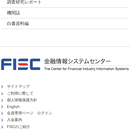
調査研究レポート
機関誌
白書資料編
サイトマップ
ご利用に際して
個人情報保護方針
English
会員専用ページ ログイン
入会案内
FISCのご紹介