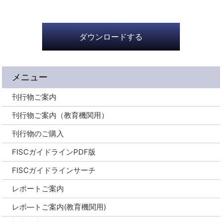
ダウンロードする
メニュー
刊行物ご案内
刊行物ご案内（教育機関用）
刊行物のご購入
FISCガイドラインPDF版
FISCガイドラインサーチ
レポートご案内
レポ―トご案内(教育機関用)