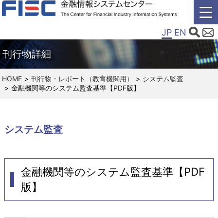
JP
EN
刊行物詳細
HOME
刊行物・レポート（教育機関用）
システム監査
金融機関等のシステム監査基準【PDF版】
システム監査
金融機関等のシステム監査基準【PDF
版】