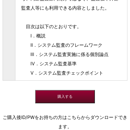
監査人等にも利用できる内容としました。
目次は以下のとおりです。
Ⅰ．概説
Ⅱ．システム監査のフレームワーク
Ⅲ．システム監査実施に係る個別論点
Ⅳ．システム監査基準
Ⅴ．システム監査チェックポイント
ご購入後ID/PWをお持ちの方はこちらからダウンロードでき
ます。