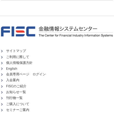
サイトマップ
ご利用に際して
個人情報保護方針
English
会員専用ページ ログイン
入会案内
FISCのご紹介
お知らせ一覧
刊行物一覧
ご購入について
セミナーご案内