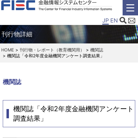
JP
EN
刊行物詳細
HOME
刊行物・レポート（教育機関用）
機関誌
機関誌「令和2年度金融機関アンケート調査結果」
機関誌
機関誌「令和2年度金融機関アンケート
調査結果」