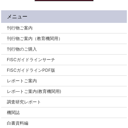
メニュー
刊行物ご案内
刊行物ご案内（教育機関用）
刊行物のご購入
FISCガイドラインサーチ
FISCガイドラインPDF版
レポートご案内
レポ―トご案内(教育機関用)
調査研究レポート
機関誌
白書資料編