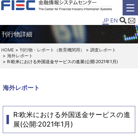
JP
EN
刊行物詳細
HOME
刊行物・レポート（教育機関用）
調査レポート
海外レポート
R:欧米における外国送金サービスの進展(公開:2021年1月)
海外レポート
R:欧米における外国送金サービスの進
展(公開:2021年1月)