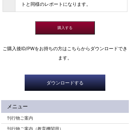
トと同様のレポートになります。
ご購入後ID/PWをお持ちの方はこちらからダウンロードでき
ます。
ダウンロードする
メニュー
刊行物ご案内
刊行物ご案内（教育機関用）