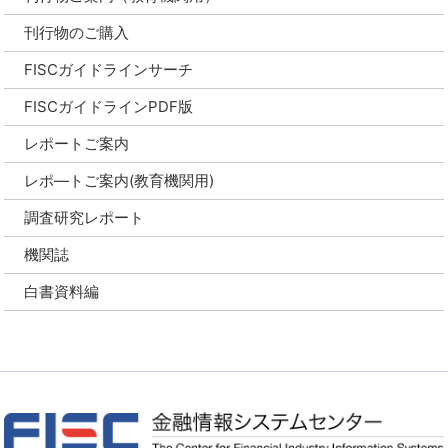
刊行物のご購入
FISCガイドラインサーチ
FISCガイドラインPDF版
レポートご案内
レポ―トご案内(教育機関用)
調査研究レポート
機関誌
白書資料編