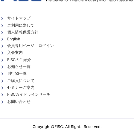
サイトマップ
ご利用に際して
個人情報保護方針
English
会員専用ページ ログイン
入会案内
FISCのご紹介
お知らせ一覧
刊行物一覧
ご購入について
セミナーご案内
FISCガイドラインサーチ
お問い合わせ
Copyright©FISC. All Rights Reserved.