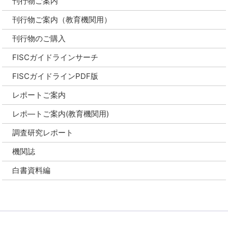
刊行物ご案内
刊行物ご案内（教育機関用）
刊行物のご購入
FISCガイドラインサーチ
FISCガイドラインPDF版
レポートご案内
レポ―トご案内(教育機関用)
調査研究レポート
機関誌
白書資料編