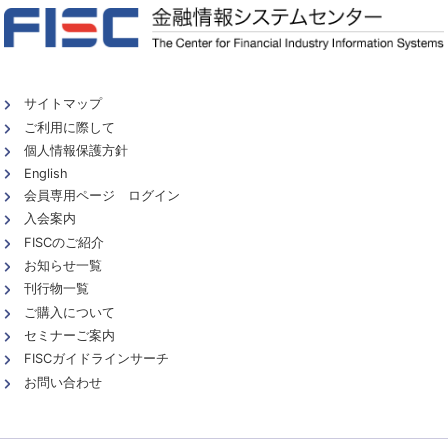
サイトマップ
ご利用に際して
個人情報保護方針
English
会員専用ページ ログイン
入会案内
FISCのご紹介
お知らせ一覧
刊行物一覧
ご購入について
セミナーご案内
FISCガイドラインサーチ
お問い合わせ