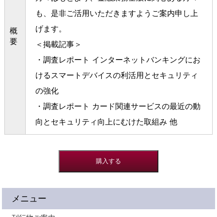
も、是非ご活用いただきますようご案内申し上
げます。
概
要
＜掲載記事＞
・調査レポート インターネットバンキングにお
けるスマートデバイスの利活用とセキュリティ
の強化
・調査レポート カード関連サービスの最近の動
向とセキュリティ向上にむけた取組み 他
メニュー