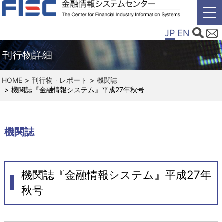
JP
EN
刊行物詳細
HOME
刊行物・レポート
機関誌
機関誌『金融情報システム』平成27年秋号
機関誌
機関誌『金融情報システム』平成27年
秋号