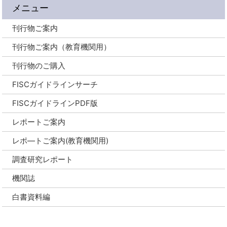
メニュー
刊行物ご案内
刊行物ご案内（教育機関用）
刊行物のご購入
FISCガイドラインサーチ
FISCガイドラインPDF版
レポートご案内
レポ―トご案内(教育機関用)
調査研究レポート
機関誌
白書資料編