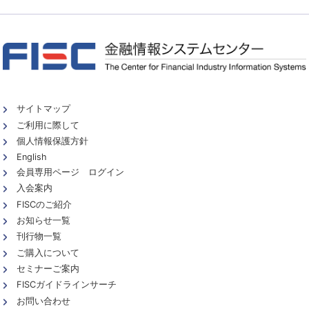
サイトマップ
ご利用に際して
個人情報保護方針
English
会員専用ページ ログイン
入会案内
FISCのご紹介
お知らせ一覧
刊行物一覧
ご購入について
セミナーご案内
FISCガイドラインサーチ
お問い合わせ