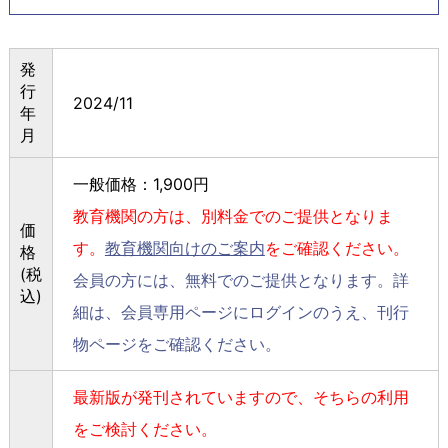
発
行
2024/11
年
月
一般価格：1,900円
教育機関の方は、別料金でのご提供となりま
価
す。
教育機関向けのご案内
をご確認ください。
格
(税
会員の方には、無料でのご提供となります。詳
込)
細は、会員専用ページにログインのうえ、刊行
物ページをご確認ください。
最新版が発刊されていますので、そちらの利用
をご検討ください。