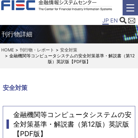
JP
EN
刊行物詳細
HOME
刊行物・レポート
安全対策
金融機関等コンピュータシステムの安全対策基準・解説書（第12
版）英訳版【PDF版】
安全対策
金融機関等コンピュータシステムの安
全対策基準・解説書（第12版）英訳版
【PDF版】