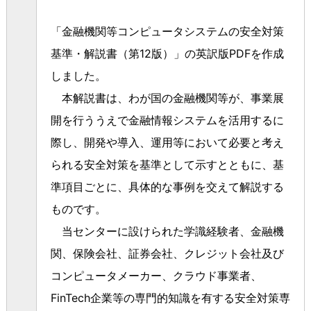
「金融機関等コンピュータシステムの安全対策
基準・解説書（第12版）」の英訳版PDFを作成
しました。
本解説書は、わが国の金融機関等が、事業展
開を行ううえで金融情報システムを活用するに
際し、開発や導入、運用等において必要と考え
られる安全対策を基準として示すとともに、基
準項目ごとに、具体的な事例を交えて解説する
ものです。
当センターに設けられた学識経験者、金融機
関、保険会社、証券会社、クレジット会社及び
コンピュータメーカー、クラウド事業者、
FinTech企業等の専門的知識を有する安全対策専