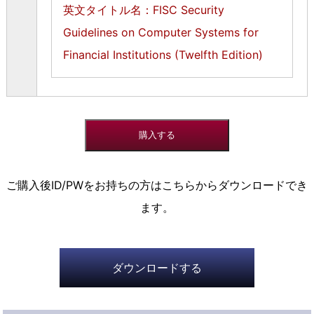
英文タイトル名：FISC Security
Guidelines on Computer Systems for
Financial Institutions (Twelfth Edition)
ご購入後ID/PWをお持ちの方はこちらからダウンロードでき
ます。
ダウンロードする