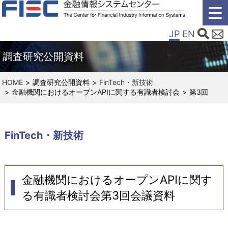
JP
EN
調査研究公開資料
HOME
調査研究公開資料
FinTech・新技術
金融機関におけるオープンAPIに関する有識者検討会
第3回
FinTech・新技術
金融機関におけるオープンAPIに関す
る有識者検討会第3回会議資料