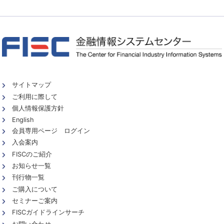
サイトマップ
ご利用に際して
個人情報保護方針
English
会員専用ページ ログイン
入会案内
FISCのご紹介
お知らせ一覧
刊行物一覧
ご購入について
セミナーご案内
FISCガイドラインサーチ