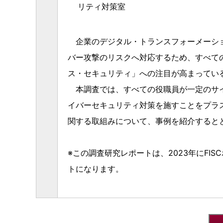
リティ対策室
企業のデジタル・トランスフォーメーショ
バー攻撃のリスクへ対応するため、すべて
ス・セキュリティ」への注目が高まってい
本調査では、すべての役職員が一定のサイ
イバーセキュリティ対策を施すことをプラ
関する取組みについて、事例を紹介すると
※この調査研究レポートは、2023年にF
トになります。