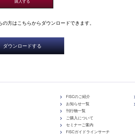
持ちの方はこちらからダウンロードできます。
ダウンロードする
FISCのご紹介
お知らせ一覧
刊行物一覧
ご購入について
セミナーご案内
FISCガイドラインサーチ