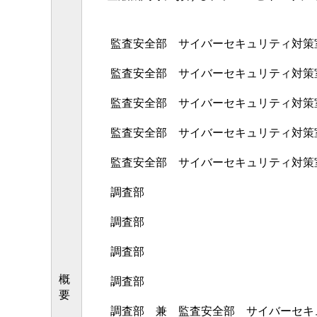
監査安全部 サイバーセキュリティ対策
監査安全部 サイバーセキュリティ対策
監査安全部 サイバーセキュリティ対策
監査安全部 サイバーセキュリティ対策
監査安全部 サイバーセキュリティ対策
調査部
調査部
調査部
概
調査部
要
調査部 兼 監査安全部 サイバーセキ