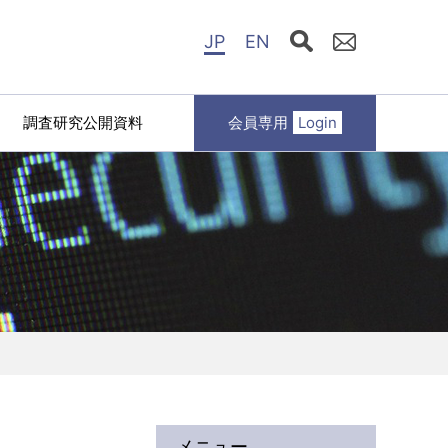
JP
EN
調査研究公開資料
会員専用
Login
メニュー