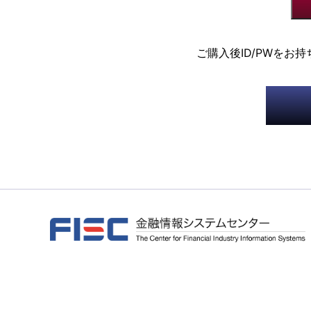
ご購入後ID/PWをお