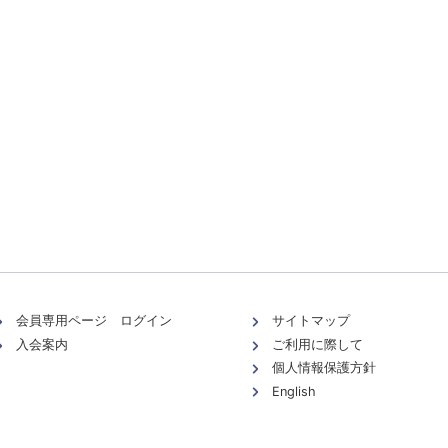
会員専用ページ ログイン
サイトマップ
入会案内
ご利用に際して
個人情報保護方針
English