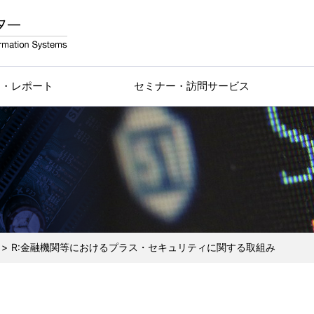
物・レポート
セミナー・訪問サービス
R:金融機関等におけるプラス・セキュリティに関する取組み