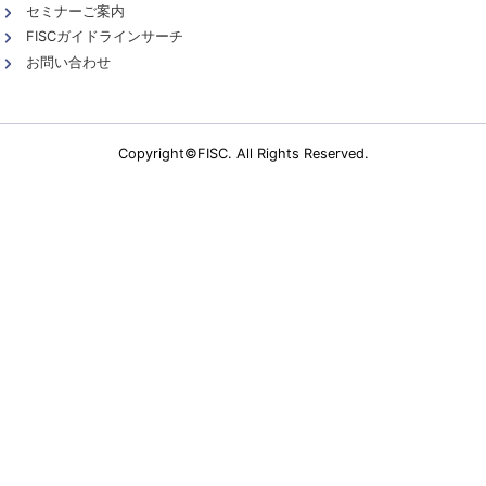
セミナーご案内
FISCガイドラインサーチ
お問い合わせ
Copyright©FISC. All Rights Reserved.