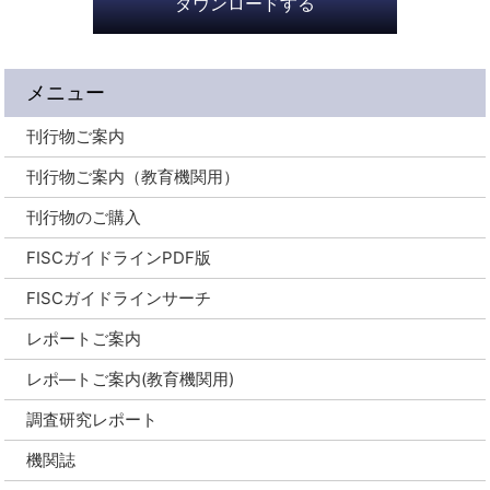
ダウンロードする
メニュー
刊行物ご案内
刊行物ご案内（教育機関用）
刊行物のご購入
FISCガイドラインPDF版
FISCガイドラインサーチ
レポートご案内
レポ―トご案内(教育機関用)
調査研究レポート
機関誌