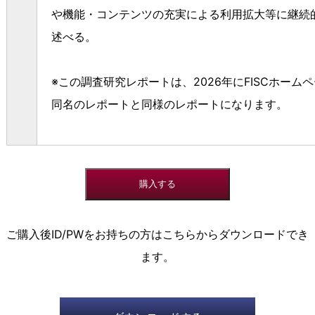
や機能・コンテンツの充実による利用拡大等に継続
述べる。
※この調査研究レポートは、2026年にFISCホー
同名のレポートと同様のレポートになります。
ご購入後ID/PWをお持ちの方はこちらからダウンロードでき
ます。