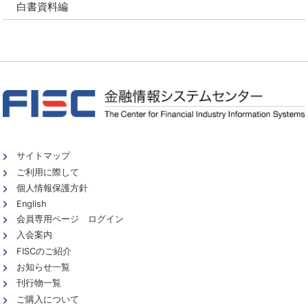
白書資料編
サイトマップ
ご利用に際して
個人情報保護方針
English
会員専用ページ ログイン
入会案内
FISCのご紹介
お知らせ一覧
刊行物一覧
ご購入について