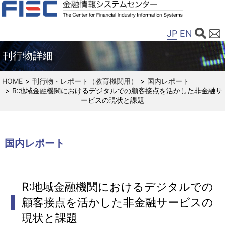
JP
EN
刊行物詳細
HOME
刊行物・レポート（教育機関用）
国内レポート
R:地域金融機関におけるデジタルでの顧客接点を活かした非金融サ
ービスの現状と課題
国内レポート
R:地域金融機関におけるデジタルでの
顧客接点を活かした非金融サービスの
現状と課題