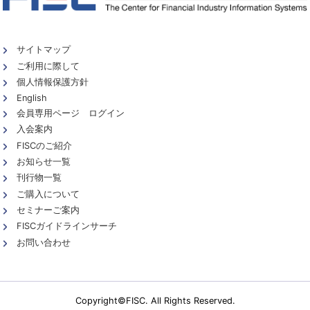
サイトマップ
ご利用に際して
個人情報保護方針
English
会員専用ページ ログイン
入会案内
FISCのご紹介
お知らせ一覧
刊行物一覧
ご購入について
セミナーご案内
FISCガイドラインサーチ
お問い合わせ
Copyright©FISC. All Rights Reserved.