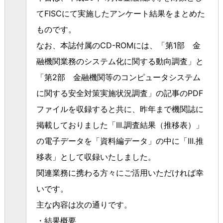
てFISCにて実施したアンケート結果をまとめた
ものです。
なお、本誌付属のCD-ROMには、「第1部 金
融機関業務のシステム化に関する動向調査」と
「第2部 金融機関等のコンピュータシステム
に関する安全対策実施状況調査」の記事のPDF
ファイルを収録すると共に、昨年まで機関誌に
掲載しておりました「III.調査結果（推移表）」
の電子データを「資料編データ」の中に「III.推
移表」として収録いたしました。
関連業務に携わる方々にご活用いただければ幸
いです。
主な内容は次の通りです。
・結果概要