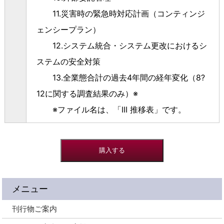
11.災害時の緊急時対応計画（コンティンジ
ェンシープラン）
12.システム統合・システム更改におけるシ
ステムの安全対策
13.全業態合計の過去4年間の経年変化（8?
12に関する調査結果のみ）※
※ファイル名は、「III 推移表」です。
メニュー
刊行物ご案内