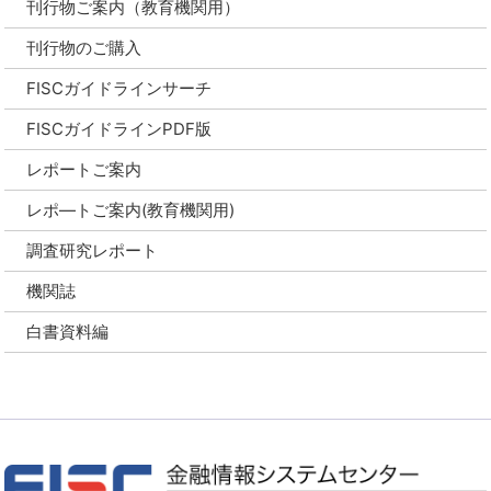
刊行物ご案内（教育機関用）
刊行物のご購入
FISCガイドラインサーチ
FISCガイドラインPDF版
レポートご案内
レポ―トご案内(教育機関用)
調査研究レポート
機関誌
白書資料編