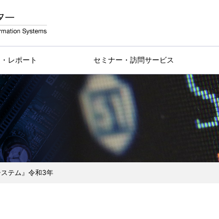
物・レポート
セミナー・訪問サービス
ステム』令和3年