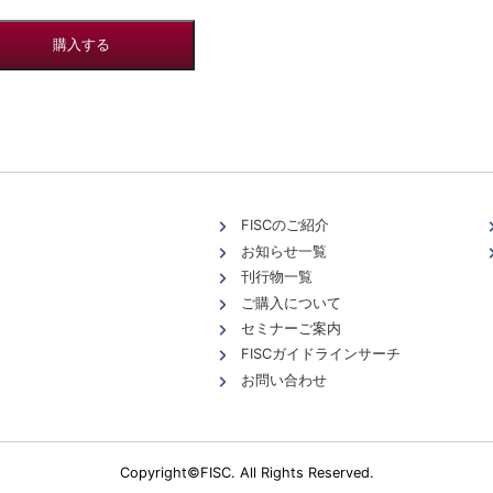
FISCのご紹介
お知らせ一覧
刊行物一覧
ご購入について
セミナーご案内
FISCガイドラインサーチ
お問い合わせ
Copyright©FISC. All Rights Reserved.