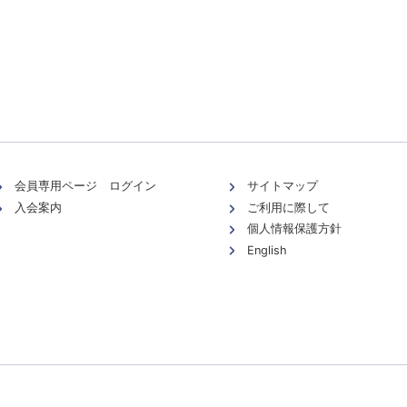
会員専用ページ ログイン
サイトマップ
入会案内
ご利用に際して
個人情報保護方針
English