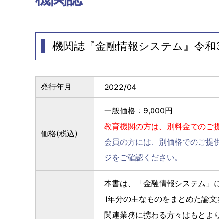
機関誌『金融情報システム』令和
発行年月
2022/04
一般価格：9,000円
教育機関の方は、別料金でのご
価格(税込)
会員の方には、別価格でのご提
ジをご確認ください。
本書は、「金融情報システム」
1年分の主なものをまとめた論文
関連業務に携わる方々はもとよ