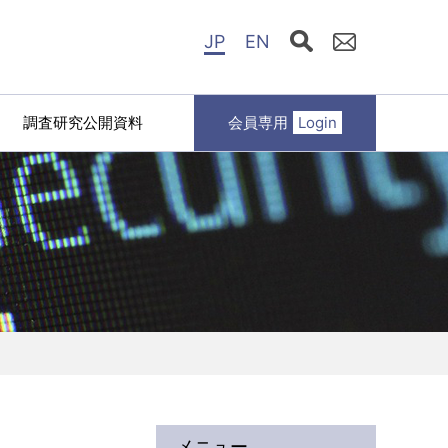
JP
EN
調査研究公開資料
会員専用
Login
メニュー