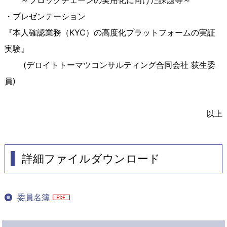
・プレゼンテーション
『本人確認業務（KYC）の高度化プラットフォームの実証
実験』
(デロイトトーマツコンサルティング合同会社 荻生委
員)
以上
詳細ファイルダウンロード
委員名簿