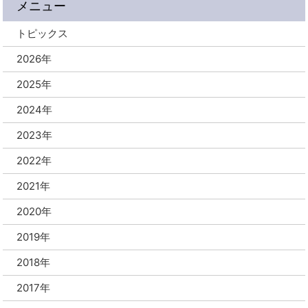
メニュー
トピックス
2026年
2025年
2024年
2023年
2022年
2021年
2020年
2019年
2018年
2017年