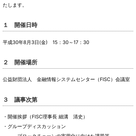
たします。
１ 開催日時
平成30年8月3日(金) 15：30～17：30
２ 開催場所
公益財団法人 金融情報システムセンター（FISC）会議室
３ 議事次第
・開催挨拶（FISC理事長 細溝 清史）
・グループディスカッション
～ブロックチェーンの実用化に向けた課題等～