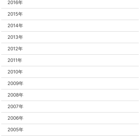
2016年
2015年
2014年
2013年
2012年
2011年
2010年
2009年
2008年
2007年
2006年
2005年