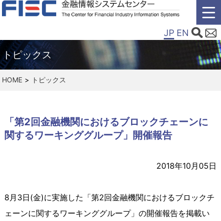
JP
EN
トピックス
HOME
トピックス
「第2回金融機関におけるブロックチェーンに
関するワーキンググループ」開催報告
2018年10月05日
8月3日(金)に実施した「第2回金融機関におけるブロックチ
ェーンに関するワーキンググループ」の開催報告を掲載い