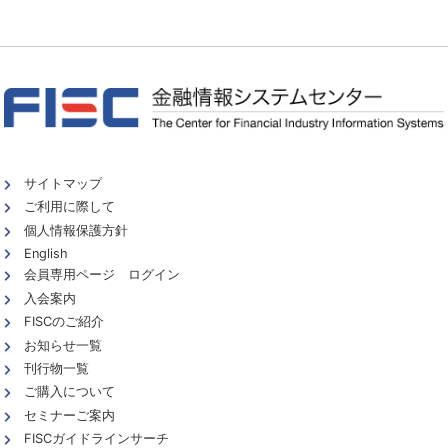
サイトマップ
ご利用に際して
個人情報保護方針
English
会員専用ページ ログイン
入会案内
FISCのご紹介
お知らせ一覧
刊行物一覧
ご購入について
セミナーご案内
FISCガイドラインサーチ