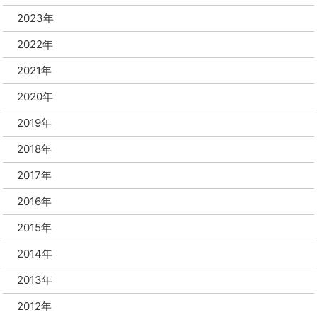
2023年
2022年
2021年
2020年
2019年
2018年
2017年
2016年
2015年
2014年
2013年
2012年