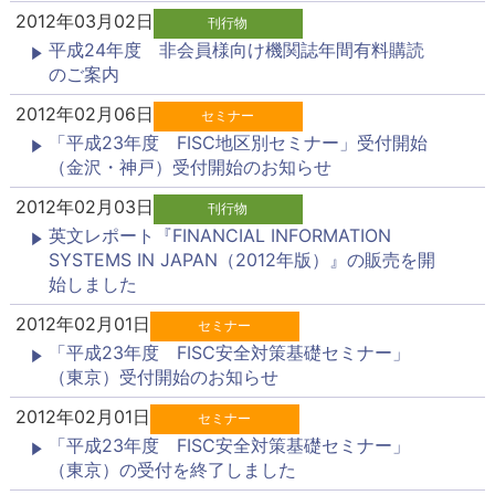
2012年03月02日
刊行物
平成24年度 非会員様向け機関誌年間有料購読
のご案内
2012年02月06日
セミナー
「平成23年度 FISC地区別セミナー」受付開始
（金沢・神戸）受付開始のお知らせ
2012年02月03日
刊行物
英文レポート『FINANCIAL INFORMATION
SYSTEMS IN JAPAN（2012年版）』の販売を開
始しました
2012年02月01日
セミナー
「平成23年度 FISC安全対策基礎セミナー」
（東京）受付開始のお知らせ
2012年02月01日
セミナー
「平成23年度 FISC安全対策基礎セミナー」
（東京）の受付を終了しました