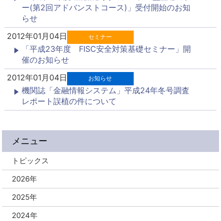
ー(第2回アドバンストコース)」受付開始のお知
らせ
2012年01月04日
セミナー
「平成23年度 FISC安全対策基礎セミナー」開
催のお知らせ
2012年01月04日
お知らせ
機関誌「金融情報システム」平成24年冬号調査
レポート誤植の件について
メニュー
トピックス
2026年
2025年
2024年