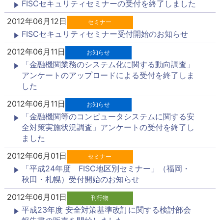
FISCセキュリティセミナーの受付を終了しました
2012年06月12日
セミナー
FISCセキュリティセミナー受付開始のお知らせ
2012年06月11日
お知らせ
「金融機関業務のシステム化に関する動向調査」
アンケートのアップロードによる受付を終了しま
した
2012年06月11日
お知らせ
「金融機関等のコンピュータシステムに関する安
全対策実施状況調査」アンケートの受付を終了し
ました
2012年06月01日
セミナー
「平成24年度 FISC地区別セミナー」（福岡・
秋田・札幌）受付開始のお知らせ
2012年06月01日
刊行物
平成23年度 安全対策基準改訂に関する検討部会