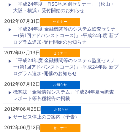
「平成24年度 FISC地区別セミナー」（松山・
大阪・横浜）受付開始のお知らせ
2012年07月31日
セミナー
「平成24年度 金融機関等のシステム監査セミナ
ー(第1回アドバンストコース)」-平成24年度 新プ
ログラム追加-受付開始のお知らせ
2012年07月13日
セミナー
「平成24年度 金融機関等のシステム監査セミナ
ー(第1回アドバンストコース)」-平成24年度 新プ
ログラム追加-開催のお知らせ
2012年07月12日
お知らせ
機関誌「金融情報システム」平成24年夏号調査
レポート等各種報告の掲載
2012年06月25日
お知らせ
サービス停止のご案内（予告）
2012年06月12日
セミナー