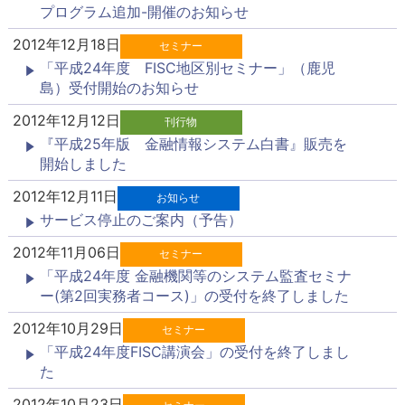
プログラム追加-開催のお知らせ
2012年12月18日
セミナー
「平成24年度 FISC地区別セミナー」（鹿児
島）受付開始のお知らせ
2012年12月12日
刊行物
『平成25年版 金融情報システム白書』販売を
開始しました
2012年12月11日
お知らせ
サービス停止のご案内（予告）
2012年11月06日
セミナー
「平成24年度 金融機関等のシステム監査セミナ
ー(第2回実務者コース)」の受付を終了しました
2012年10月29日
セミナー
「平成24年度FISC講演会」の受付を終了しまし
た
2012年10月23日