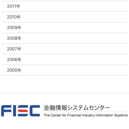
2011年
2010年
2009年
2008年
2007年
2006年
2005年