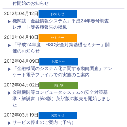
付開始のお知らせ
2012年04月12日
お知らせ
機関誌「金融情報システム」平成24年春号調査
レポート等各種報告の掲載
2012年04月10日
セミナー
「平成24年度 FISC安全対策基礎セミナー」開
催のお知らせ
2012年04月09日
お知らせ
「金融機関のシステム化に関する動向調査」アン
ケート電子ファイルでの実施のご案内
2012年04月02日
刊行物
金融機関等コンピュータシステムの安全対策基
準・解説書（第8版）英訳版の販売を開始しまし
た
2012年03月19日
お知らせ
サービス停止のご案内（予告）