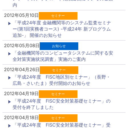
内
2012年05月10日
セミナー
「平成24年度 金融機関等のシステム監査セミナ
ー(第1回実務者コース) -平成24年 新プログラム
追加-」 開催のお知らせ
2012年05月08日
お知らせ
「金融機関等のコンピュータシステムに関する安
全対策実施状況調査」実施のご案内
2012年04月26日
セミナー
「平成24年度 FISC地区別セミナー」（長野・
広島・さいたま）受付開始のお知らせ
2012年04月19日
セミナー
「平成24年度 FISC安全対策基礎セミナー」の
受付を終了しました
2012年04月18日
セミナー
「平成24年度 FISC安全対策基礎セミナー」受