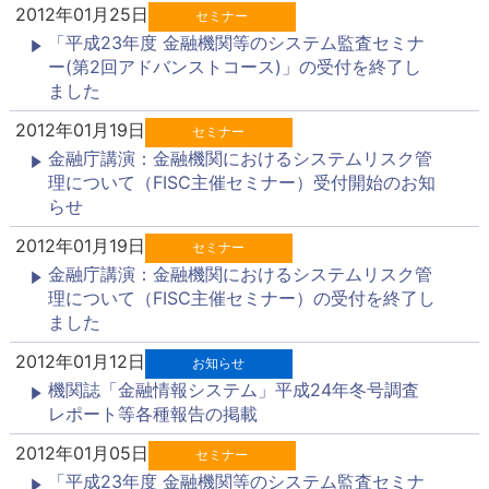
2012年01月25日
セミナー
「平成23年度 金融機関等のシステム監査セミナ
ー(第2回アドバンストコース)」の受付を終了し
ました
2012年01月19日
セミナー
金融庁講演：金融機関におけるシステムリスク管
理について（FISC主催セミナー）受付開始のお知
らせ
2012年01月19日
セミナー
金融庁講演：金融機関におけるシステムリスク管
理について（FISC主催セミナー）の受付を終了し
ました
2012年01月12日
お知らせ
機関誌「金融情報システム」平成24年冬号調査
レポート等各種報告の掲載
2012年01月05日
セミナー
「平成23年度 金融機関等のシステム監査セミナ