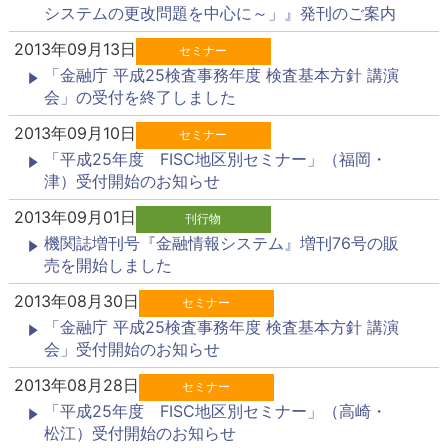
システムの更改問題を中心に～」』発刊のご案内
2013年09月13日
セミナー
「金融庁 平成25検査事務年度 検査基本方針 講演
会」の受付を終了しました
2013年09月10日
セミナー
「平成25年度 FISC地区別セミナー」（福岡・
津）受付開始のお知らせ
2013年09月01日
刊行物
機関誌増刊号『金融情報システム』増刊76号の販
売を開始しました
2013年08月30日
セミナー
「金融庁 平成25検査事務年度 検査基本方針 講演
会」受付開始のお知らせ
2013年08月28日
セミナー
「平成25年度 FISC地区別セミナー」（高崎・
松江）受付開始のお知らせ