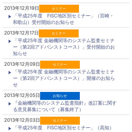
2013年12月19日
セミナー
「平成25年度 FISC地区別セミナー」（宮崎・
和歌山）受付開始のお知らせ
2013年12月17日
セミナー
「平成25年度 金融機関等のシステム監査セミナ
ー（第2回アドバンストコース）」受付開始のお
知らせ
2013年12月09日
セミナー
「平成25年度 金融機関等のシステム監査セミナ
ー（第2回アドバンストコース）」開催のお知ら
せ
2013年12月05日
お知らせ
『金融機関等のシステム監査指針』改訂案に関す
る意見募集について（募集終了）
2013年12月03日
セミナー
「平成25年度 FISC地区別セミナー」（高知）