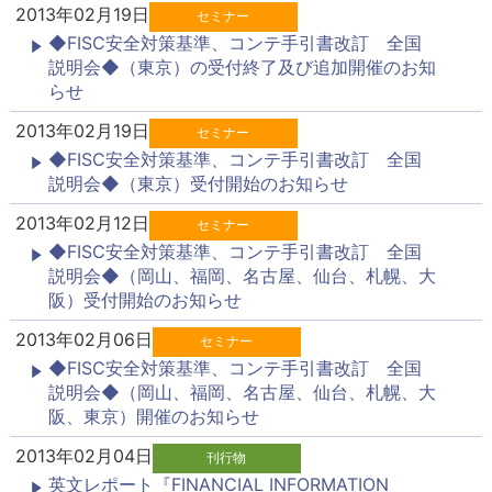
2013年02月19日
セミナー
◆FISC安全対策基準、コンテ手引書改訂 全国
説明会◆（東京）の受付終了及び追加開催のお知
らせ
2013年02月19日
セミナー
◆FISC安全対策基準、コンテ手引書改訂 全国
説明会◆（東京）受付開始のお知らせ
2013年02月12日
セミナー
◆FISC安全対策基準、コンテ手引書改訂 全国
説明会◆（岡山、福岡、名古屋、仙台、札幌、大
阪）受付開始のお知らせ
2013年02月06日
セミナー
◆FISC安全対策基準、コンテ手引書改訂 全国
説明会◆（岡山、福岡、名古屋、仙台、札幌、大
阪、東京）開催のお知らせ
2013年02月04日
刊行物
英文レポート『FINANCIAL INFORMATION