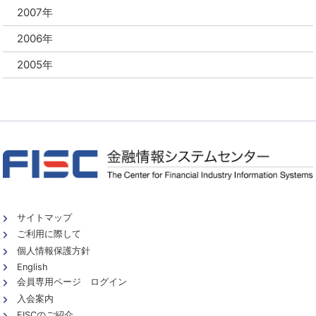
2007年
2006年
2005年
サイトマップ
ご利用に際して
個人情報保護方針
English
会員専用ページ ログイン
入会案内
FISCのご紹介