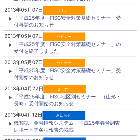
2013年05月07日
セミナー
「平成25年度 FISC安全対策基礎セミナー」受
付再開のお知らせ
2013年05月07日
セミナー
「平成25年度 FISC安全対策基礎セミナー」の
受付を終了しました
2013年05月07日
セミナー
「平成25年度 FISC安全対策基礎セミナー」受
付開始のお知らせ
2013年04月22日
セミナー
「平成25年度 FISC地区別セミナー」（山形・
長崎）受付開始のお知らせ
2013年04月12日
お知らせ
機関誌「金融情報システム」平成25年春号調査
レポート等各種報告の掲載