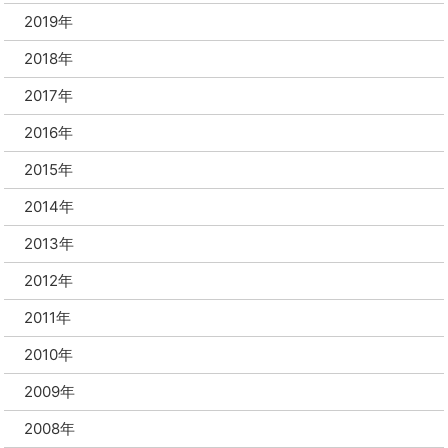
2019年
2018年
2017年
2016年
2015年
2014年
2013年
2012年
2011年
2010年
2009年
2008年