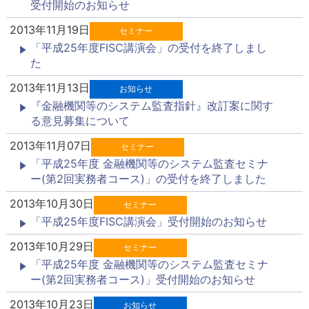
受付開始のお知らせ
2013年11月19日
セミナー
「平成25年度FISC講演会」の受付を終了しまし
た
2013年11月13日
お知らせ
『金融機関等のシステム監査指針』改訂案に関す
る意見募集について
2013年11月07日
セミナー
「平成25年度 金融機関等のシステム監査セミナ
ー(第2回実務者コース)」の受付を終了しました
2013年10月30日
セミナー
「平成25年度FISC講演会」受付開始のお知らせ
2013年10月29日
セミナー
「平成25年度 金融機関等のシステム監査セミナ
ー(第2回実務者コース)」受付開始のお知らせ
2013年10月23日
お知らせ