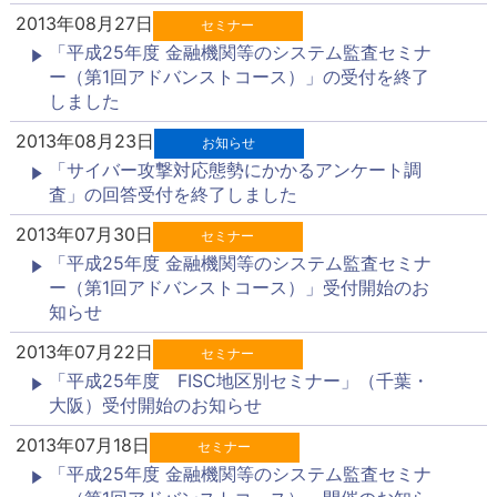
2013年08月27日
セミナー
「平成25年度 金融機関等のシステム監査セミナ
ー（第1回アドバンストコース）」の受付を終了
しました
2013年08月23日
お知らせ
「サイバー攻撃対応態勢にかかるアンケート調
査」の回答受付を終了しました
2013年07月30日
セミナー
「平成25年度 金融機関等のシステム監査セミナ
ー（第1回アドバンストコース）」受付開始のお
知らせ
2013年07月22日
セミナー
「平成25年度 FISC地区別セミナー」（千葉・
大阪）受付開始のお知らせ
2013年07月18日
セミナー
「平成25年度 金融機関等のシステム監査セミナ