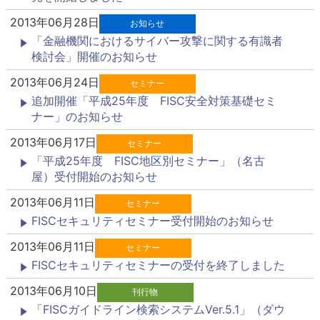
2013年06月28日
お知らせ
「金融機関におけるサイバー攻撃に関する有識者
検討会」開催のお知らせ
2013年06月24日
セミナー
追加開催「平成25年度 FISC安全対策基礎セミ
ナー」のお知らせ
2013年06月17日
セミナー
「平成25年度 FISC地区別セミナー」（名古
屋）受付開始のお知らせ
2013年06月11日
セミナー
FISCセキュリティセミナー受付開始のお知らせ
2013年06月11日
セミナー
FISCセキュリティセミナーの受付を終了しました
2013年06月10日
刊行物
「FISCガイドライン検索システムVer.5.1」（ダウ