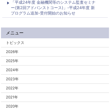
「平成24年度 金融機関等のシステム監査セミナ
ー(第2回アドバンストコース)」-平成24年度 新
プログラム追加-受付開始のお知らせ
メニュー
トピックス
2026年
2025年
2024年
2023年
2022年
2021年
2020年