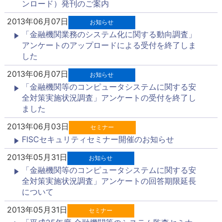
ンロード）発刊のご案内
2013年06月07日
お知らせ
「金融機関業務のシステム化に関する動向調査」
アンケートのアップロードによる受付を終了しま
した
2013年06月07日
お知らせ
「金融機関等のコンピュータシステムに関する安
全対策実施状況調査」アンケートの受付を終了し
ました
2013年06月03日
セミナー
FISCセキュリティセミナー開催のお知らせ
2013年05月31日
お知らせ
「金融機関等のコンピュータシステムに関する安
全対策実施状況調査」アンケートの回答期限延長
について
2013年05月31日
セミナー