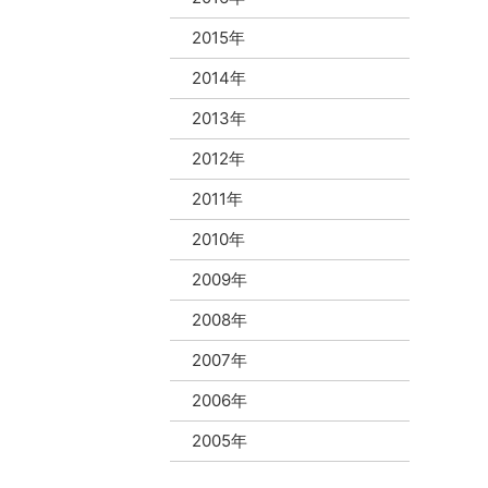
2015年
2014年
2013年
2012年
2011年
2010年
2009年
2008年
2007年
2006年
2005年