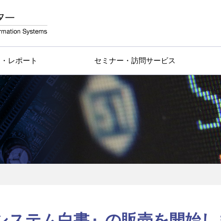
物・レポート
セミナー・訪問サービス
報システム白書』の販売を開始し