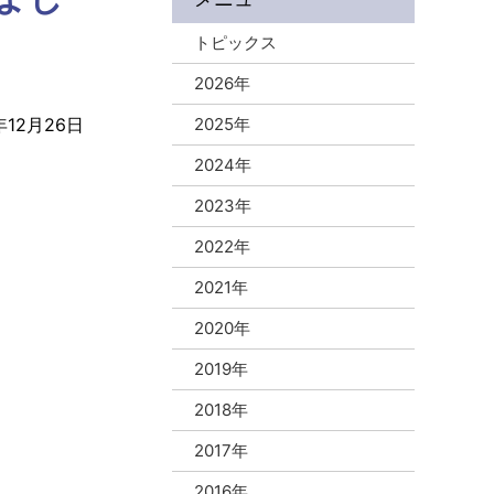
トピックス
2026年
年12月26日
2025年
2024年
2023年
2022年
2021年
2020年
2019年
2018年
2017年
2016年