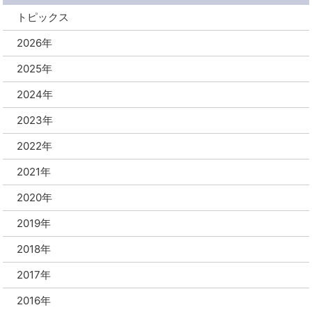
トピックス
2026年
2025年
2024年
2023年
2022年
2021年
2020年
2019年
2018年
2017年
2016年