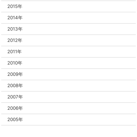
2015年
2014年
2013年
2012年
2011年
2010年
2009年
2008年
2007年
2006年
2005年