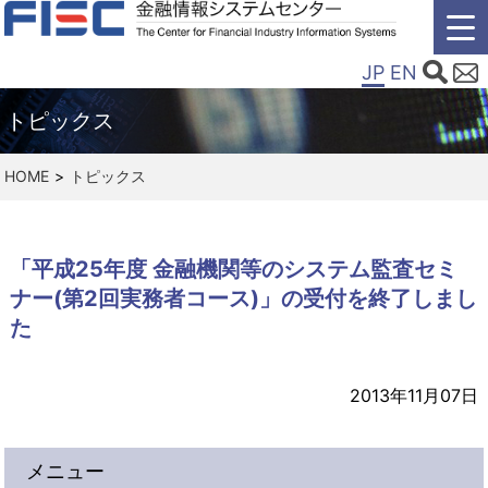
JP
EN
トピックス
HOME
トピックス
「平成25年度 金融機関等のシステム監査セミ
ナー(第2回実務者コース)」の受付を終了しまし
た
2013年11月07日
メニュー