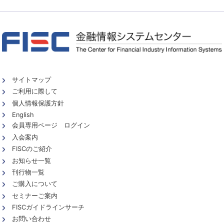
サイトマップ
ご利用に際して
個人情報保護方針
English
会員専用ページ ログイン
入会案内
FISCのご紹介
お知らせ一覧
刊行物一覧
ご購入について
セミナーご案内
FISCガイドラインサーチ
お問い合わせ