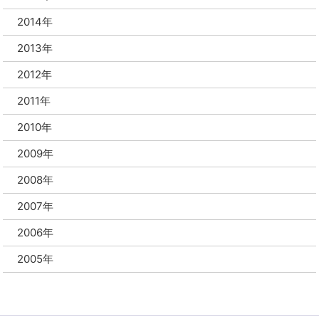
2014年
2013年
2012年
2011年
2010年
2009年
2008年
2007年
2006年
2005年