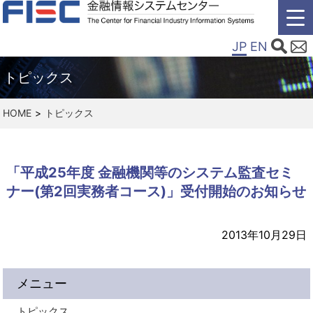
JP
EN
トピックス
HOME
トピックス
「平成25年度 金融機関等のシステム監査セミ
ナー(第2回実務者コース)」受付開始のお知らせ
2013年10月29日
メニュー
トピックス