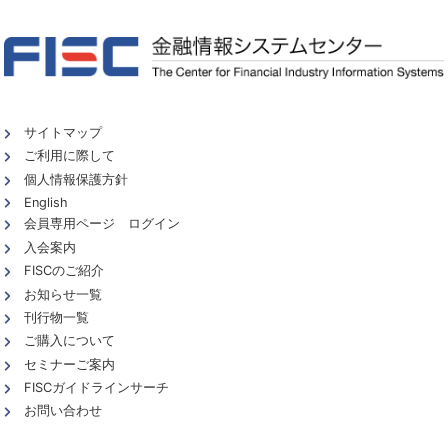
サイトマップ
ご利用に際して
個人情報保護方針
English
会員専用ページ ログイン
入会案内
FISCのご紹介
お知らせ一覧
刊行物一覧
ご購入について
セミナーご案内
FISCガイドラインサーチ
お問い合わせ