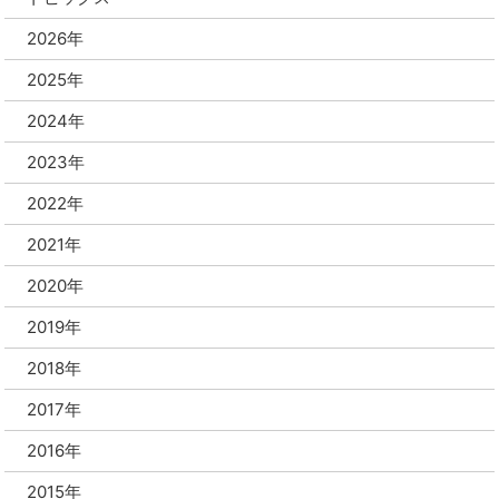
2026年
2025年
2024年
2023年
2022年
2021年
2020年
2019年
2018年
2017年
2016年
2015年