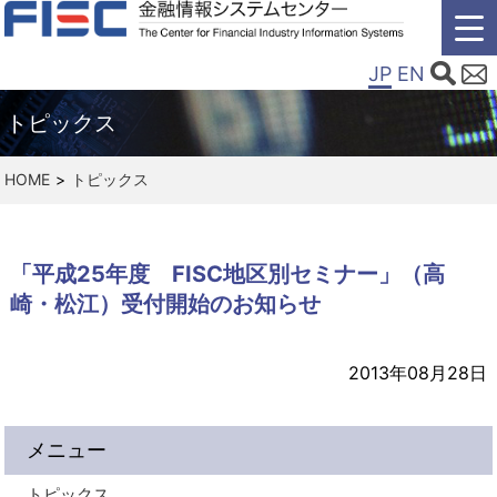
JP
EN
トピックス
HOME
トピックス
「平成25年度 FISC地区別セミナー」（高
崎・松江）受付開始のお知らせ
2013年08月28日
メニュー
トピックス