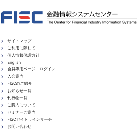
サイトマップ
ご利用に際して
個人情報保護方針
English
会員専用ページ ログイン
入会案内
FISCのご紹介
お知らせ一覧
刊行物一覧
ご購入について
セミナーご案内
FISCガイドラインサーチ
お問い合わせ