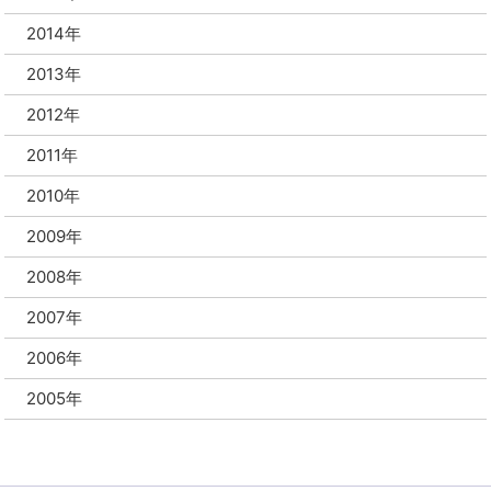
2014年
2013年
2012年
2011年
2010年
2009年
2008年
2007年
2006年
2005年