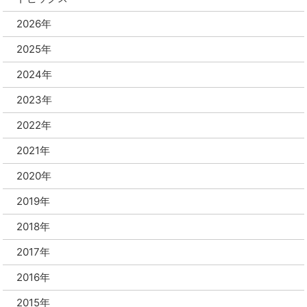
2026年
2025年
2024年
2023年
2022年
2021年
2020年
2019年
2018年
2017年
2016年
2015年