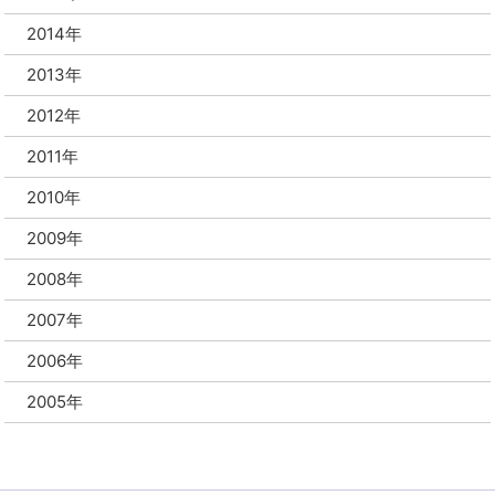
2014年
2013年
2012年
2011年
2010年
2009年
2008年
2007年
2006年
2005年