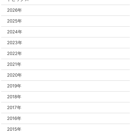
2026年
2025年
2024年
2023年
2022年
2021年
2020年
2019年
2018年
2017年
2016年
2015年