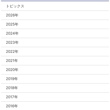
トピックス
2026年
2025年
2024年
2023年
2022年
2021年
2020年
2019年
2018年
2017年
2016年