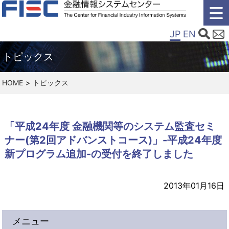
JP
EN
トピックス
HOME
トピックス
「平成24年度 金融機関等のシステム監査セミ
ナー(第2回アドバンストコース)」-平成24年度
新プログラム追加-の受付を終了しました
2013年01月16日
メニュー