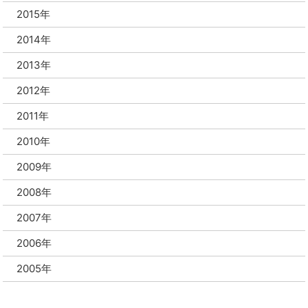
2015年
2014年
2013年
2012年
2011年
2010年
2009年
2008年
2007年
2006年
2005年