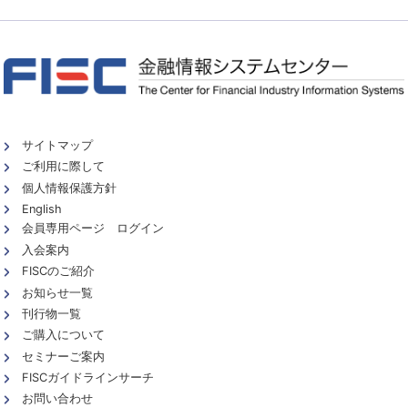
サイトマップ
ご利用に際して
個人情報保護方針
English
会員専用ページ ログイン
入会案内
FISCのご紹介
お知らせ一覧
刊行物一覧
ご購入について
セミナーご案内
FISCガイドラインサーチ
お問い合わせ