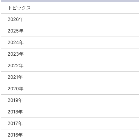
トピックス
2026年
2025年
2024年
2023年
2022年
2021年
2020年
2019年
2018年
2017年
2016年