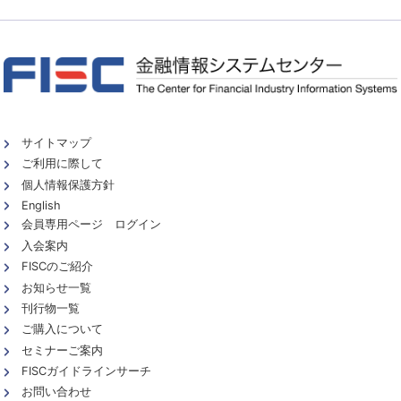
サイトマップ
ご利用に際して
個人情報保護方針
English
会員専用ページ ログイン
入会案内
FISCのご紹介
お知らせ一覧
刊行物一覧
ご購入について
セミナーご案内
FISCガイドラインサーチ
お問い合わせ