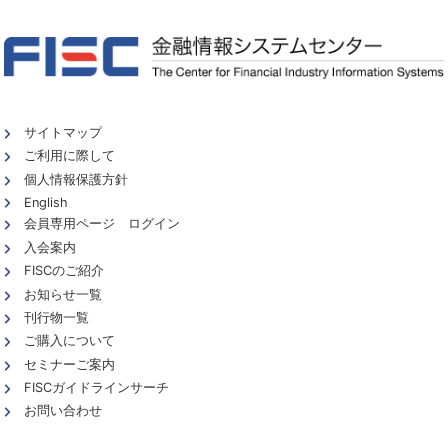
サイトマップ
ご利用に際して
個人情報保護方針
English
会員専用ページ ログイン
入会案内
FISCのご紹介
お知らせ一覧
刊行物一覧
ご購入について
セミナーご案内
FISCガイドラインサーチ
お問い合わせ