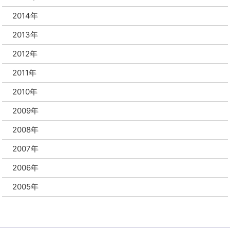
2014年
2013年
2012年
2011年
2010年
2009年
2008年
2007年
2006年
2005年