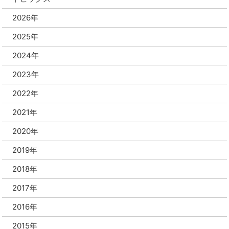
2026年
2025年
2024年
2023年
2022年
2021年
2020年
2019年
2018年
2017年
2016年
2015年