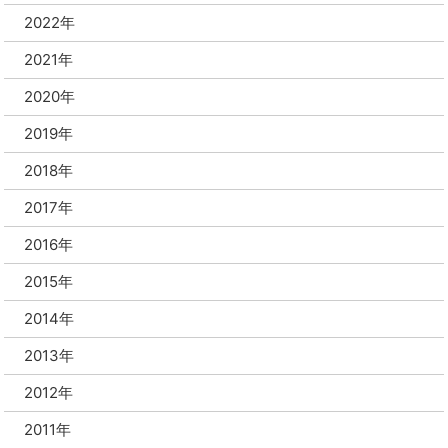
2022年
2021年
2020年
2019年
2018年
2017年
2016年
2015年
2014年
2013年
2012年
2011年