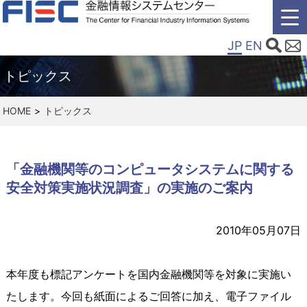
JP
EN
トピックス
HOME
トピックス
「金融機関等のコンピュータシステムに関する
安全対策実施状況調査」の実施のご案内
2010年05月07日
本年度も標記アンケートを国内金融機関等を対象に実施い
たします。今回も紙面によるご回答に加え、電子ファイル