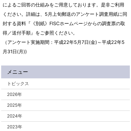
によるご回答の仕組みをご用意しております。是非ご利用
ください。詳細は、5月上旬郵送のアンケート調査用紙に同
封する資料『《別紙》FISCホームページからの調査票の取
得／送付手順』をご参照ください。
（アンケート実施期間：平成22年5月7日(金)～平成22年5
月31日(月))
メニュー
トピックス
2026年
2025年
2024年
2023年