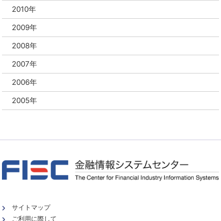
2010年
2009年
2008年
2007年
2006年
2005年
サイトマップ
ご利用に際して