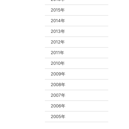
2015年
2014年
2013年
2012年
2011年
2010年
2009年
2008年
2007年
2006年
2005年