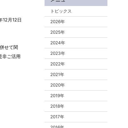
トピックス
年12月12日
2026年
2025年
2024年
併せて関
2023年
是非ご活用
2022年
2021年
2020年
2019年
2018年
2017年
2016年