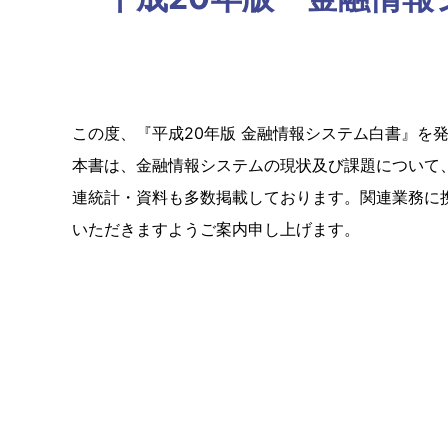
この度、『平成20年版 金融情報システム白書』を
本書は、金融情報システムの現状及び課題について
連統計・資料も多数掲載しております。関連業務に
いただきますようご案内申し上げます。