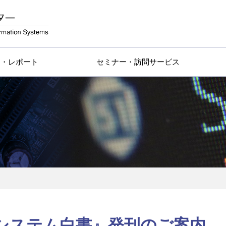
物・レポート
セミナー・訪問サービス
報システム白書』発刊のご案内