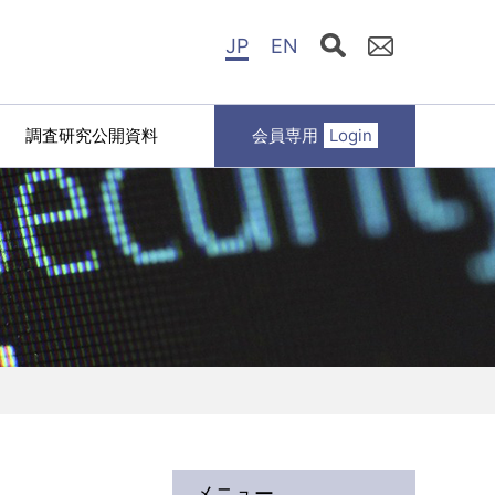
JP
EN
調査研究公開資料
会員専用
Login
メニュー