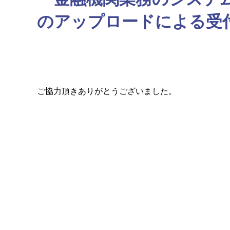
のアップロードによる受
ご協力頂きありがとうございました。