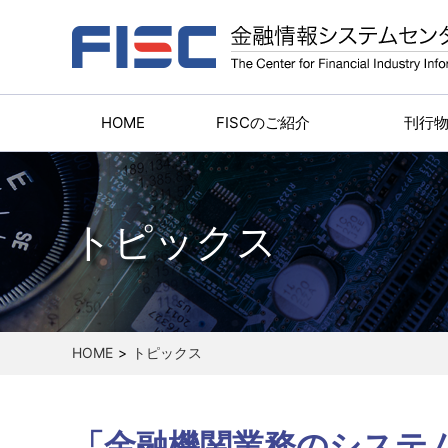
HOME
FISCのご紹介
刊行
トピックス
HOME
トピックス
「金融機関業務のシステ