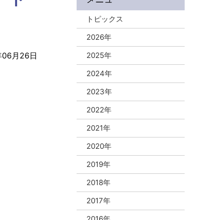
トピックス
2026年
年06月26日
2025年
2024年
2023年
2022年
2021年
2020年
2019年
2018年
2017年
2016年