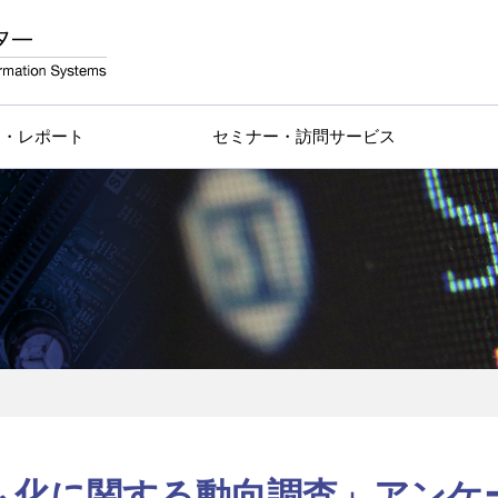
物・レポート
セミナー・訪問サービス
ム化に関する動向調査」アンケ