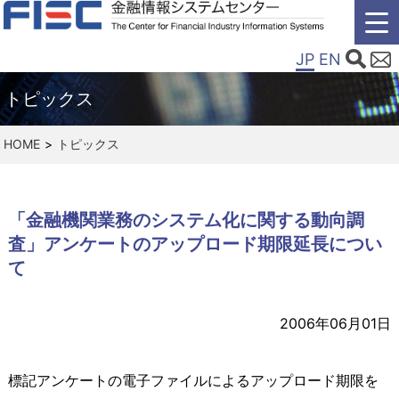
JP
EN
トピックス
HOME
トピックス
「金融機関業務のシステム化に関する動向調
査」アンケートのアップロード期限延長につい
て
2006年06月01日
標記アンケートの電子ファイルによるアップロード期限を