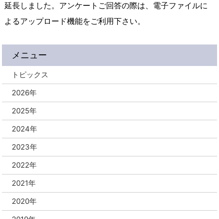
延長しました。アンケートご回答の際は、電子ファイルに
よるアップロード機能をご利用下さい。
メニュー
トピックス
2026年
2025年
2024年
2023年
2022年
2021年
2020年