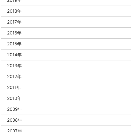
2019年
2018年
2017年
2016年
2015年
2014年
2013年
2012年
2011年
2010年
2009年
2008年
2007年