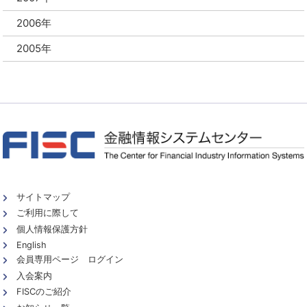
2006年
2005年
サイトマップ
ご利用に際して
個人情報保護方針
English
会員専用ページ ログイン
入会案内
FISCのご紹介