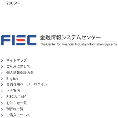
2005年
サイトマップ
ご利用に際して
個人情報保護方針
English
会員専用ページ ログイン
入会案内
FISCのご紹介
お知らせ一覧
刊行物一覧
ご購入について