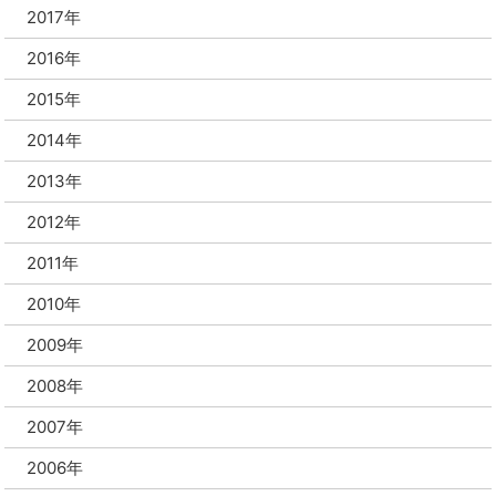
2017年
2016年
2015年
2014年
2013年
2012年
2011年
2010年
2009年
2008年
2007年
2006年