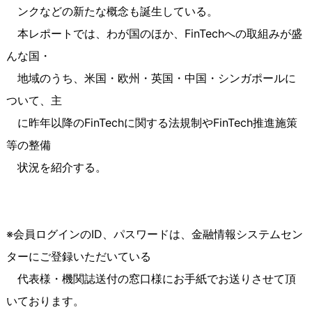
ンクなどの新たな概念も誕生している。
本レポートでは、わが国のほか、FinTechへの取組みが盛
んな国・
地域のうち、米国・欧州・英国・中国・シンガポールに
ついて、主
に昨年以降のFinTechに関する法規制やFinTech推進施策
等の整備
状況を紹介する。
※会員ログインのID、パスワードは、金融情報システムセン
ターにご登録いただいている
代表様・機関誌送付の窓口様にお手紙でお送りさせて頂
いております。