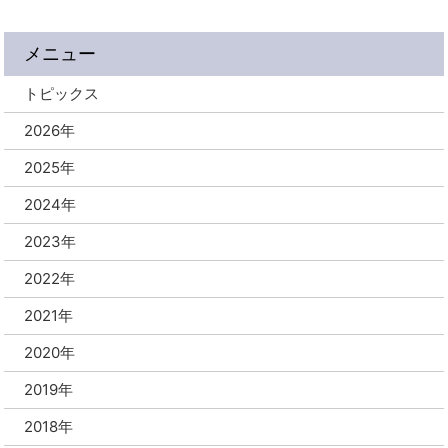
メニュー
トピックス
2026年
2025年
2024年
2023年
2022年
2021年
2020年
2019年
2018年