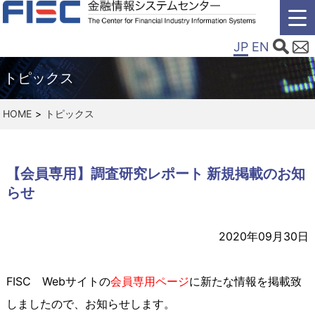
JP
EN
トピックス
HOME
トピックス
【会員専用】調査研究レポート 新規掲載のお知
らせ
2020年09月30日
FISC Webサイトの
会員専用ページ
に新たな情報を掲載致
しましたので、お知らせします。