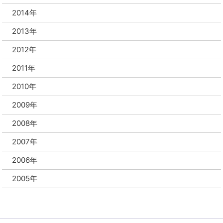
2014年
2013年
2012年
2011年
2010年
2009年
2008年
2007年
2006年
2005年