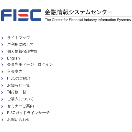
サイトマップ
ご利用に際して
個人情報保護方針
English
会員専用ページ ログイン
入会案内
FISCのご紹介
お知らせ一覧
刊行物一覧
ご購入について
セミナーご案内
FISCガイドラインサーチ
お問い合わせ