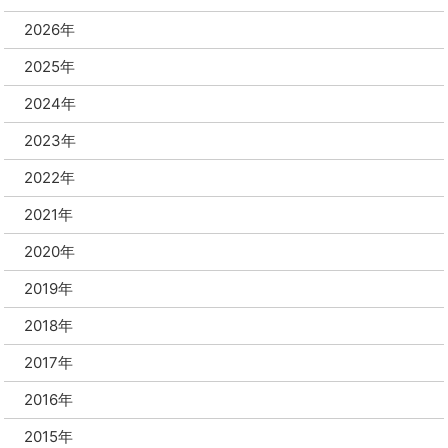
2026年
2025年
2024年
2023年
2022年
2021年
2020年
2019年
2018年
2017年
2016年
2015年